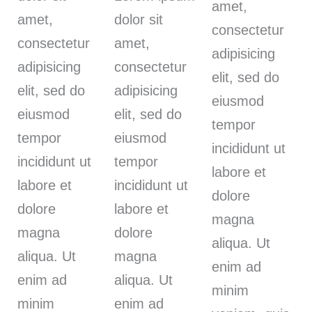
amet,
amet,
dolor sit
consectetur
consectetur
amet,
adipisicing
adipisicing
consectetur
elit, sed do
elit, sed do
adipisicing
eiusmod
eiusmod
elit, sed do
tempor
tempor
eiusmod
incididunt ut
incididunt ut
tempor
labore et
labore et
incididunt ut
dolore
dolore
labore et
magna
magna
dolore
aliqua. Ut
aliqua. Ut
magna
enim ad
enim ad
aliqua. Ut
minim
minim
enim ad