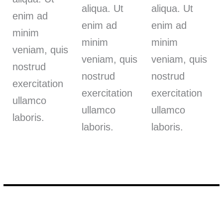
aliqua. Ut
aliqua. Ut
enim ad
enim ad
enim ad
minim
minim
minim
veniam, quis
veniam, quis
veniam, quis
nostrud
nostrud
nostrud
exercitation
exercitation
exercitation
ullamco
ullamco
ullamco
laboris.
laboris.
laboris.