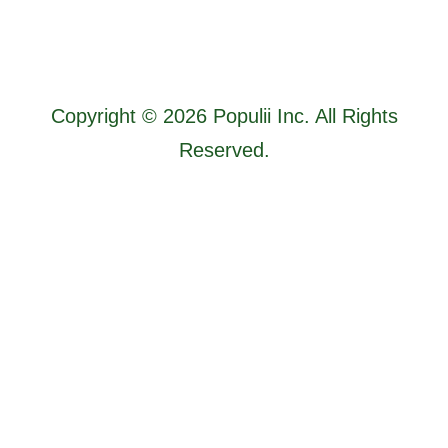
Copyright © 2026 Populii Inc. All Rights
Reserved.